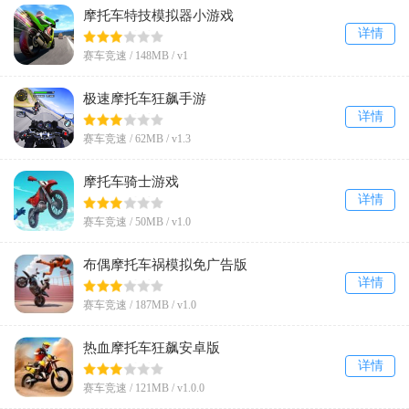
摩托车特技模拟器小游戏
详情
赛车竞速 /
148MB
/
v1
极速摩托车狂飙手游
详情
赛车竞速 /
62MB
/
v1.3
摩托车骑士游戏
详情
赛车竞速 /
50MB
/
v1.0
布偶摩托车祸模拟免广告版
详情
赛车竞速 /
187MB
/
v1.0
热血摩托车狂飙安卓版
详情
赛车竞速 /
121MB
/
v1.0.0