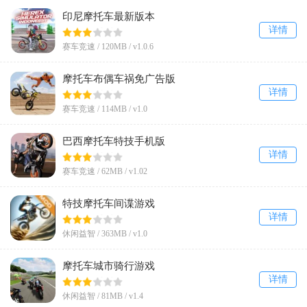
印尼摩托车最新版本
详情
赛车竞速 /
120MB
/
v1.0.6
摩托车布偶车祸免广告版
详情
赛车竞速 /
114MB
/
v1.0
巴西摩托车特技手机版
详情
赛车竞速 /
62MB
/
v1.02
特技摩托车间谍游戏
详情
休闲益智 /
363MB
/
v1.0
摩托车城市骑行游戏
详情
休闲益智 /
81MB
/
v1.4