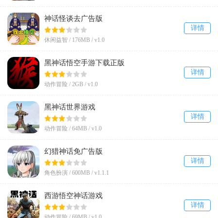
神话怪谈去广告版
详情
休闲益智 /
176MB
/
v1.0
黑神话悟空手游下载正版
详情
动作冒险 /
2GB
/
v1.0
黑神话世界游戏
详情
动作冒险 /
64MB
/
v1.0
幻猎神话免广告版
详情
角色扮演 /
600MB
/
v1.1.1
西游悟空神话游戏
详情
动作冒险 /
69MB
/
v1.0