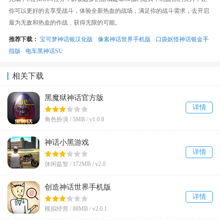
你可以更好的去享受战斗，体验全新热血的战场，满足你的战斗需求，去开启
最为无敌和热血的作战，获得无限的可能。
推荐下载：
宝可梦神话银汉化版
像素神话世界手机版
口袋妖怪神话银金手
指版
电车黑神话SU
相关下载
黑魔狱神话官方版
详情
角色扮演 /
5MB
/
v1.0.8
神话小黑游戏
详情
休闲益智 /
172MB
/
v2.0
创造神话世界手机版
详情
模拟经营 /
88MB
/
v2.0.1