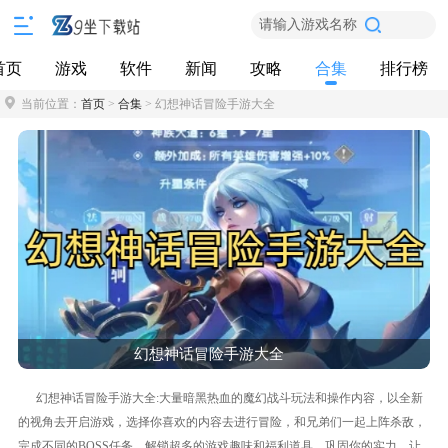
请输入游戏名称
首页
游戏
软件
新闻
攻略
合集
排行榜
当前位置：
首页
>
合集
> 幻想神话冒险手游大全
幻想神话冒险手游大全
幻想神话冒险手游大全:大量暗黑热血的魔幻战斗玩法和操作内容，以全新
的视角去开启游戏，选择你喜欢的内容去进行冒险，和兄弟们一起上阵杀敌，
完成不同的BOSS任务，解锁超多的游戏趣味和福利道具，巩固你的实力，让