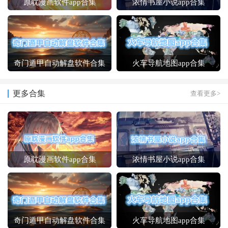
原耽漫画软件app合集
浓情书屋小说app合集
奇门遁甲自动解盘软件合集
火车导航地图app合集
更多合集
查看更多>
原耽漫画软件app合集
浓情书屋小说app合集
奇门遁甲自动解盘软件合集
火车导航地图app合集