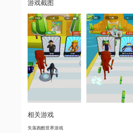
游戏截图
相关游戏
失落跑酷世界游戏