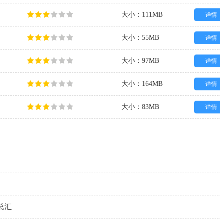
大小：111MB
详情
大小：55MB
详情
大小：97MB
详情
大小：164MB
详情
大小：83MB
详情
总汇