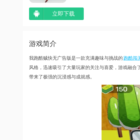
立即下载
游戏简介
我跑酷贼快无广告版是一款充满趣味与挑战的
跑酷闯
风格，迅速吸引了大量玩家的关注与喜爱，游戏融合
带来了极强的沉浸感与成就感。