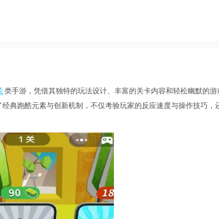
关
类手游，凭借其独特的玩法设计、丰富的关卡内容和轻松幽默的游
了经典跑酷元素与创新机制，不仅考验玩家的反应速度与操作技巧，