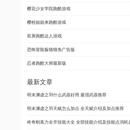
樱花少女学院跑酷游戏
樱校姐姐来跑酷游戏
双屏跑酷达人游戏
恐怖冒险躲猫猫免广告版
忍者跑酷大师最新版
最新文章
明末渊虚之羽什么武器好用 最强武器推荐
明末渊虚之羽天赋怎么加点 全天赋介绍及加点推荐
咚奇刚蕉力全开技能大全 全部技能介绍及技能点消耗