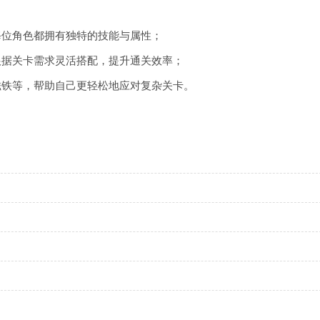
每位角色都拥有独特的技能与属性；
根据关卡需求灵活搭配，提升通关效率；
磁铁等，帮助自己更轻松地应对复杂关卡。