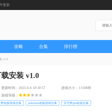
件更新
攻略
合集
排行榜
v1.0
安装 v1.0
更新时间：2025-6-6 18:30:57
游戏大小：1150MB
游戏等级：
可梦改版游戏合集
pokemon改版游戏合集
宝可梦gba改版合集