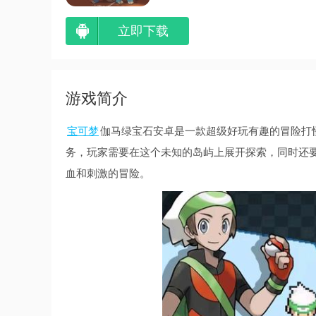
立即下载
游戏简介
宝可梦
伽马绿宝石安卓是一款超级好玩有趣的冒险打
务，玩家需要在这个未知的岛屿上展开探索，同时还
血和刺激的冒险。