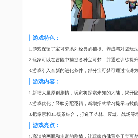
游戏特色：
1.游戏保留了宝可梦系列经典的捕捉、养成与对战玩
2.玩家可以在冒险中捕捉各种宝可梦，并通过训练提
3.游戏引入全新的进化条件，部分宝可梦可通过特殊
游戏内容：
1.新增大量原创剧情，玩家将探索未知的大陆，揭开
2.游戏优化了经验分配逻辑，新增招式学习提示与技
3.把像素和3D场景结合，打造了丛林、废墟、战场等
游戏亮点：
1.高清的画面和丰富的剧情，让玩家仿佛置身于宝可