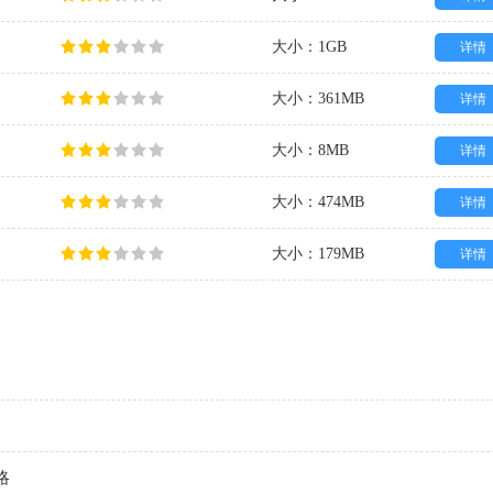
大小：1GB
详情
大小：361MB
详情
大小：8MB
详情
大小：474MB
详情
大小：179MB
详情
略