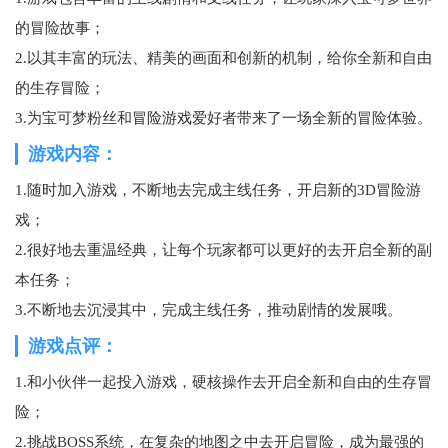
的冒险故事；
2.以其丰富的玩法、精美的画面和创新的机制，给你全新和自由
的生存冒险；
3.为宝可梦粉丝和
冒险游戏
爱好者带来了一场全新的冒险体验。
游戏内容：
1.随时加入游戏，不断地去完成主线任务，开启新的3D冒险游
戏；
2.很好地去重温经典，让每个玩家都可以更好的去开启全新的副
本任务；
3.不断地去沉浸其中，完成主线任务，推动剧情的发展哦。
游戏点评：
1.和小伙伴一起投入游戏，硬核操作去开启全新和自由的生存冒
险；
2.挑战BOSS系统，在复杂的地图之中去开启冒险，成为最强的