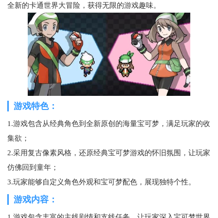
全新的卡通世界大冒险，获得无限的游戏趣味。
游戏特色：
1.游戏包含从经典角色到全新原创的海量宝可梦，满足玩家的收
集欲；
2.采用复古像素风格，还原经典宝可梦游戏的怀旧氛围，让玩家
仿佛回到童年；
3.玩家能够自定义角色外观和宝可梦配色，展现独特个性。
游戏内容：
1.游戏包含丰富的主线剧情和支线任务，让玩家深入宝可梦世界