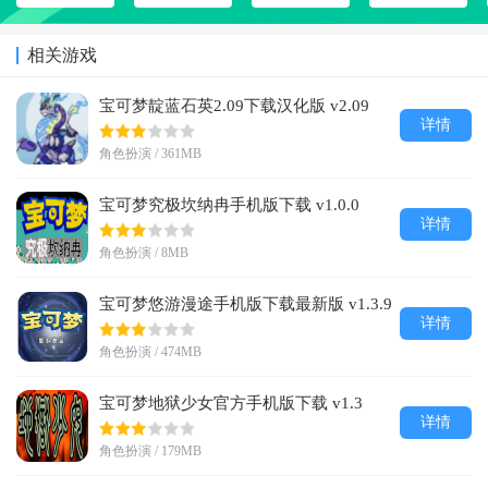
相关游戏
宝可梦靛蓝石英2.09下载汉化版 v2.09
详情
角色扮演 / 361MB
宝可梦究极坎纳冉手机版下载 v1.0.0
详情
角色扮演 / 8MB
宝可梦悠游漫途手机版下载最新版 v1.3.9
详情
角色扮演 / 474MB
宝可梦地狱少女官方手机版下载 v1.3
详情
角色扮演 / 179MB