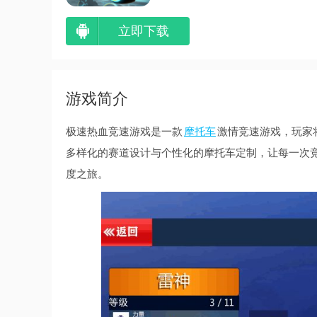
立即下载
游戏简介
极速热血竞速游戏是一款
摩托车
激情竞速游戏，玩家
多样化的赛道设计与个性化的摩托车定制，让每一次
度之旅。