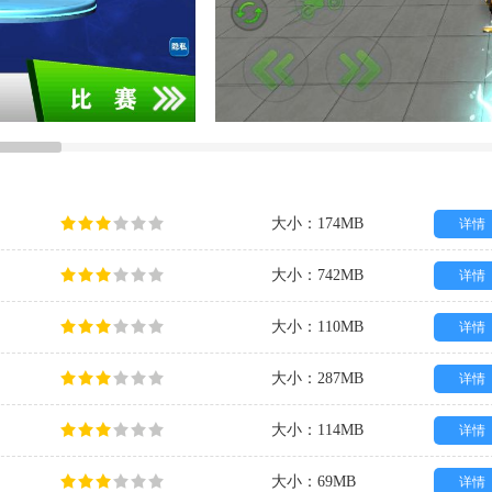
大小：174MB
详情
大小：742MB
详情
大小：110MB
详情
大小：287MB
详情
大小：114MB
详情
大小：69MB
详情