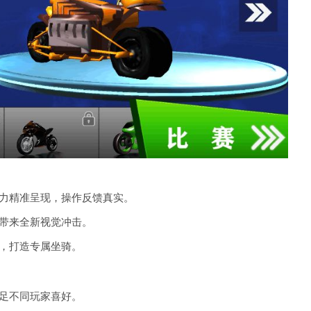
地力精准呈现，操作反馈真实。
带来全新视觉冲击。
，打造专属坐骑。
足不同玩家喜好。