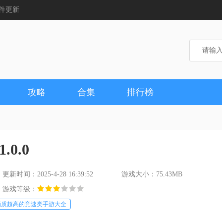
件更新
攻略
合集
排行榜
0.0
更新时间：2025-4-28 16:39:52
游戏大小：75.43MB
游戏等级：
画质超高的竞速类手游大全