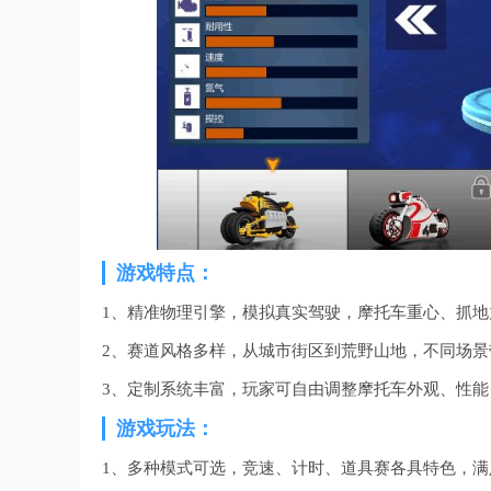
游戏特点：
1、精准物理引擎，模拟真实驾驶，摩托车重心、抓
2、赛道风格多样，从城市街区到荒野山地，不同场景
3、定制系统丰富，玩家可自由调整摩托车外观、性能
游戏玩法：
1、多种模式可选，竞速、计时、道具赛各具特色，满