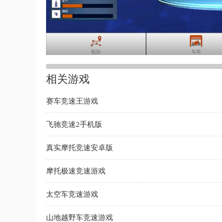
相关游戏
赛车竞速王游戏
飞驰竞速2手机版
真实摩托竞速安卓版
摩托极速竞速游戏
太空车竞速游戏
山地越野车竞速游戏