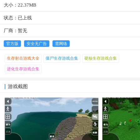
大小：22.37MB
状态：已上线
厂商：暂无
官方版
安全无广告
需网络
生存射击游戏大全
僵尸生存游戏合集
硬核生存游戏合集
进化生存游戏合集
游戏截图