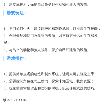
3、建立庇护所，保护自己免受野生动物和狼人的攻击。
游戏玩法：
1、学习如何生火，建造庇护所和制作武器，以提高生存技能；
2、合理分配和使用收集到的资源，以支持更长远的生存和发
展；
3、与岛上的动物和狼人战斗，保护自己和建造的设施。
游戏操作：
1、提供简单直观的建造和制作系统，让玩家可以轻松上手；
2、需要控制角色在岛上移动，探索未知区域，收集资源；
3、玩家需要掌握攻击和防御的时机，以及使用武器的技巧。
版本：v1.33.04.09