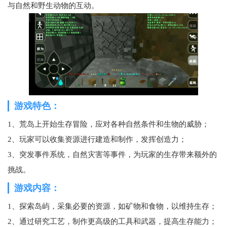
与自然和野生动物的互动。
游戏特色：
1、荒岛上开始生存冒险，应对各种自然条件和生物的威胁；
2、玩家可以收集资源进行建造和制作，发挥创造力；
3、突发事件系统，自然灾害等事件，为玩家的生存带来额外的
挑战。
游戏内容：
1、探索岛屿，采集必要的资源，如矿物和食物，以维持生存；
2、通过研究工艺，制作更高级的工具和武器，提高生存能力；