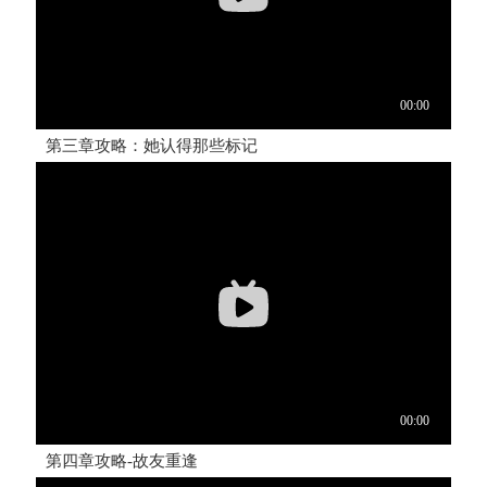
第三章攻略：她认得那些标记
第四章攻略-故友重逢