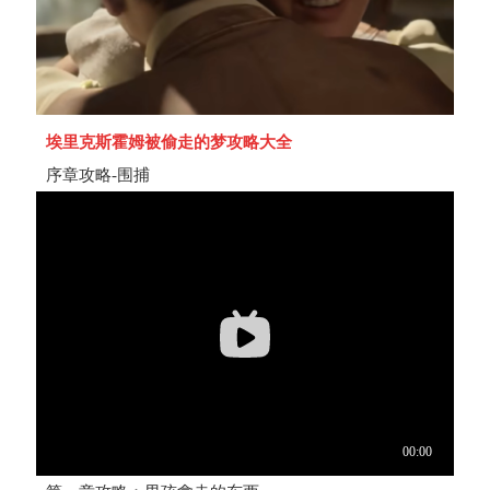
埃里克斯霍姆被偷走的梦攻略大全
序章攻略-围捕