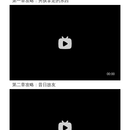
第一章攻略：男孩拿走的东西
第二章攻略：昔日故友