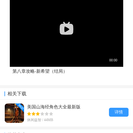
第八章攻略-新希望（结局）
相关下载
美国山海经角色大全最新版
详情
休闲益智 / 44MB