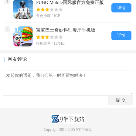
4
PUBG Mobile国际服官方免费正版
详情
角色扮演 / 1GB
5
宝宝巴士奇妙料理餐厅手机版
详情
模拟经营 / 117MB
网友评论
Copyright 2019-2025 9坐下载站