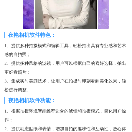
夜艳相机软件特色：
1、提供多种拍摄模式和编辑工具，轻松拍出具有专业感和艺术
感的自拍照；
2、提供多种风格的滤镜，用户可以根据自己的喜好选择，拍出
更好看照片；
3、集成实时美颜技术，让用户在拍摄时即刻看到美化效果，轻
松进行调整。
夜艳相机软件功能：
1、根据拍摄环境智能推荐适合的滤镜和拍摄模式，简化用户操
作；
2、提供动态贴纸和表情，增加自拍的趣味性和互动性，放心体