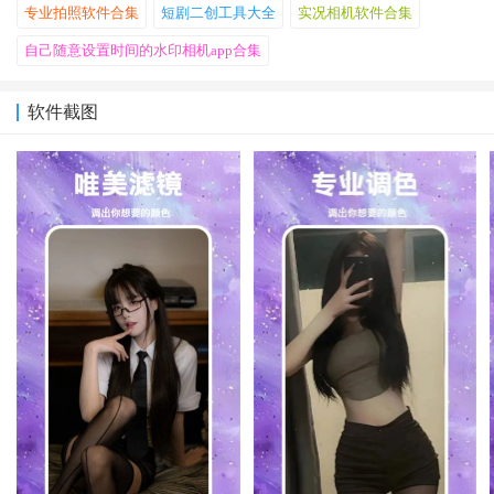
专业拍照软件合集
短剧二创工具大全
实况相机软件合集
自己随意设置时间的水印相机app合集
软件截图