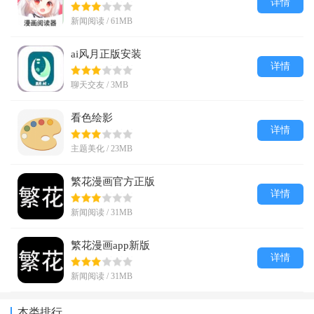
详情
新闻阅读 / 61MB
ai风月正版安装
详情
聊天交友 / 3MB
看色绘影
详情
主题美化 / 23MB
繁花漫画官方正版
详情
新闻阅读 / 31MB
繁花漫画app新版
详情
新闻阅读 / 31MB
本类排行