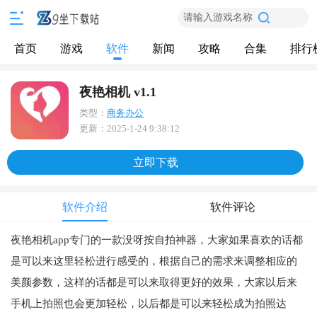
请输入游戏名称
首页
游戏
软件
新闻
攻略
合集
排行
夜艳相机 v1.1
类型：
商务办公
更新：
2025-1-24 9:38:12
立即下载
软件介绍
软件评论
夜艳相机app专门的一款没呀按自拍神器，大家如果喜欢的话都
是可以来这里轻松进行感受的，根据自己的需求来调整相应的
美颜参数，这样的话都是可以来取得更好的效果，大家以后来
手机上拍照也会更加轻松，以后都是可以来轻松成为拍照达