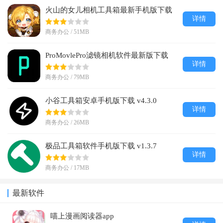
火山的女儿相机工具箱最新手机版下载
详情
v1.3
商务办公 / 51MB
ProMovlePro滤镜相机软件最新版下载
详情
v1.1
商务办公 / 79MB
小谷工具箱安卓手机版下载 v4.3.0
详情
商务办公 / 26MB
极品工具箱软件手机版下载 v1.3.7
详情
商务办公 / 17MB
最新软件
喵上漫画阅读器app