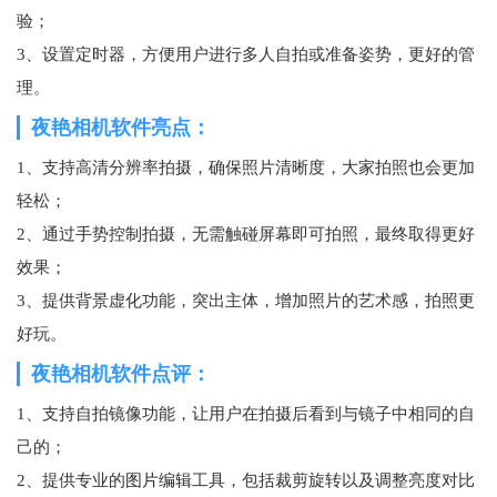
验；
3、设置定时器，方便用户进行多人自拍或准备姿势，更好的管
理。
夜艳相机软件亮点：
1、支持高清分辨率拍摄，确保照片清晰度，大家拍照也会更加
轻松；
2、通过手势控制拍摄，无需触碰屏幕即可拍照，最终取得更好
效果；
3、提供背景虚化功能，突出主体，增加照片的艺术感，拍照更
好玩。
夜艳相机软件点评：
1、支持自拍镜像功能，让用户在拍摄后看到与镜子中相同的自
己的；
2、提供专业的
图片编辑
工具，包括裁剪旋转以及调整亮度对比