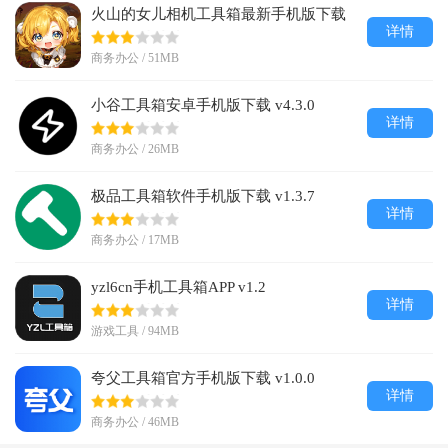
火山的女儿相机工具箱最新手机版下载
详情
v1.3
商务办公 / 51MB
小谷工具箱安卓手机版下载 v4.3.0
详情
商务办公 / 26MB
极品工具箱软件手机版下载 v1.3.7
详情
商务办公 / 17MB
yzl6cn手机工具箱APP v1.2
详情
游戏工具 / 94MB
夸父工具箱官方手机版下载 v1.0.0
详情
商务办公 / 46MB