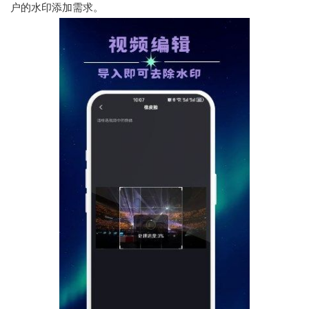
户的水印添加需求。