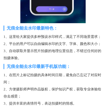
无痕全能去水印最新特色：
1、这里给大家提供多种预设水印样式，满足了不同场景需求；
2、平台的用户可以自由编辑水印的文字、字体、颜色和大小；
3、自动获取并显示照片拍摄的地理位置信息，不错过任何好的
拍摄体验。
无痕全能去水印最新手机版功能：
1、在照片上标记拍摄的具体时间日期，避免自己忘记了对应时
间；
2、方便摄影师声明作品版权，保护知识产权，获取专业体验给
你去感受；
3、提供丰富的表情符号，表达拍摄时的情感。