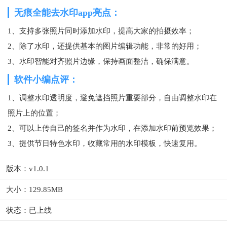
无痕全能去水印app亮点：
1、支持多张照片同时添加水印，提高大家的拍摄效率；
2、除了水印，还提供基本的
图片编辑
功能，非常的好用；
3、水印智能对齐照片边缘，保持画面整洁，
确保满意
。
软件小编点评：
1、调整水印透明度，避免遮挡照片重要部分，自由调整水印在
照片上的位置；
2、可以上传自己的签名并作为水印，在添加水印前预览效果；
3、提供节日特色水印，收藏常用的水印模板，快速复用。
版本：v1.0.1
大小：129.85MB
状态：已上线