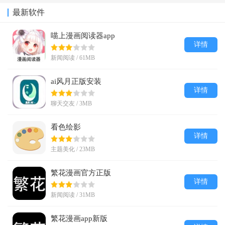
最新软件
喵上漫画阅读器app
详情
新闻阅读 / 61MB
ai风月正版安装
详情
聊天交友 / 3MB
看色绘影
详情
主题美化 / 23MB
繁花漫画官方正版
详情
新闻阅读 / 31MB
繁花漫画app新版