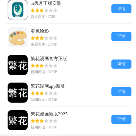
ai风月正版安装
详情
聊天交友 / 3MB
看色绘影
详情
主题美化 / 23MB
繁花漫画官方正版
详情
新闻阅读 / 31MB
繁花漫画app新版
详情
新闻阅读 / 31MB
繁花漫画新版2025
详情
新闻阅读 / 31MB