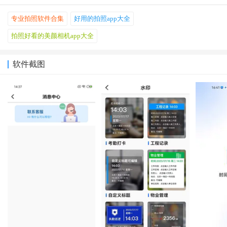
专业拍照软件合集
好用的拍照app大全
拍照好看的美颜相机app大全
软件截图