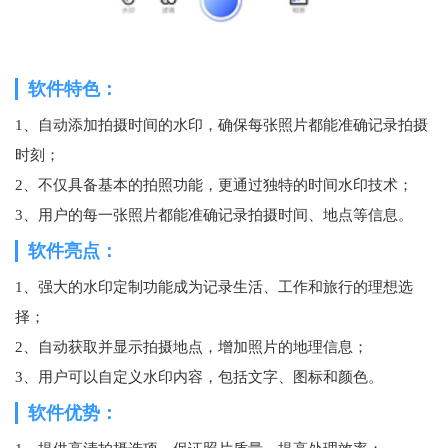
软件特色：
1、自动添加拍摄时间的水印，确保每张照片都能准确记录拍摄
时刻；
2、不仅具备基本的拍照功能，更通过独特的时间水印技术；
3、用户的每一张照片都能准确记录拍摄时间、地点等信息。
软件亮点：
1、强大的水印定制功能成为记录生活、工作和旅行的理想选
择；
2、自动获取并显示拍摄地点，增加照片的地理信息；
3、用户可以自定义水印内容，包括文字、图标和颜色。
软件优势：