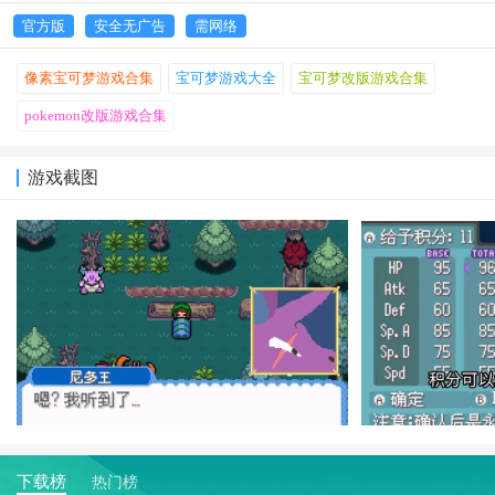
官方版
安全无广告
需网络
像素宝可梦游戏合集
宝可梦游戏大全
宝可梦改版游戏合集
pokemon改版游戏合集
游戏截图
下载榜
热门榜