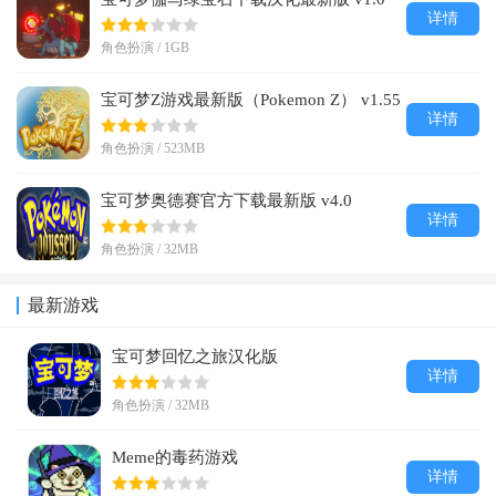
详情
角色扮演 / 1GB
宝可梦Z游戏最新版（Pokemon Z） v1.55
详情
角色扮演 / 523MB
宝可梦奥德赛官方下载最新版 v4.0
详情
角色扮演 / 32MB
最新游戏
宝可梦回忆之旅汉化版
详情
角色扮演 / 32MB
Meme的毒药游戏
详情