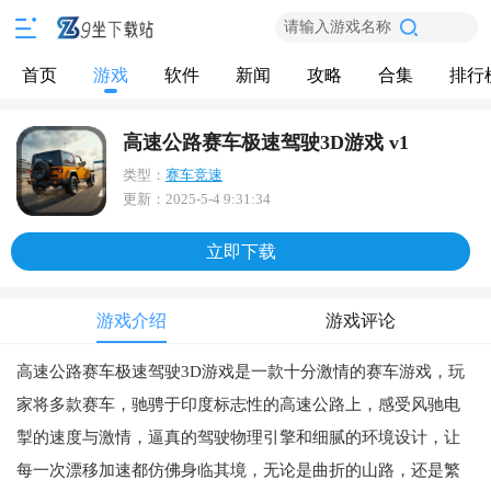
请输入游戏名称
首页
游戏
软件
新闻
攻略
合集
排行
高速公路赛车极速驾驶3D游戏 v1
类型：
赛车竞速
更新：
2025-5-4 9:31:34
立即下载
游戏介绍
游戏评论
高速公路赛车极速驾驶3D游戏是一款十分激情的赛车游戏，玩
家将多款赛车，驰骋于印度标志性的高速公路上，感受风驰电
掣的速度与激情，逼真的驾驶物理引擎和细腻的环境设计，让
每一次漂移加速都仿佛身临其境，无论是曲折的山路，还是繁