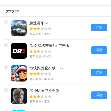
本类排行
1
急速赛车3d
详情
赛车竞速 / 96MB
2
CarX漂移赛车3无广告版
详情
赛车竞速 / 73MB
3
地铁跑酷魔改版3322
详情
赛车竞速 / 468MB
4
黑神话悟空抢先版
详情
赛车竞速 / 0KB