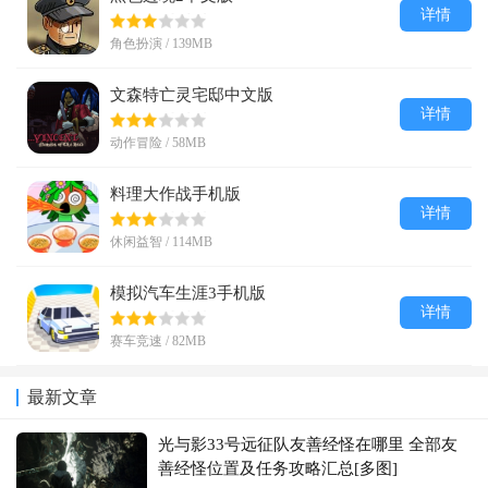
详情
角色扮演 / 139MB
文森特亡灵宅邸中文版
详情
动作冒险 / 58MB
料理大作战手机版
详情
休闲益智 / 114MB
模拟汽车生涯3手机版
详情
赛车竞速 / 82MB
最新文章
光与影33号远征队友善经怪在哪里 全部友
善经怪位置及任务攻略汇总[多图]